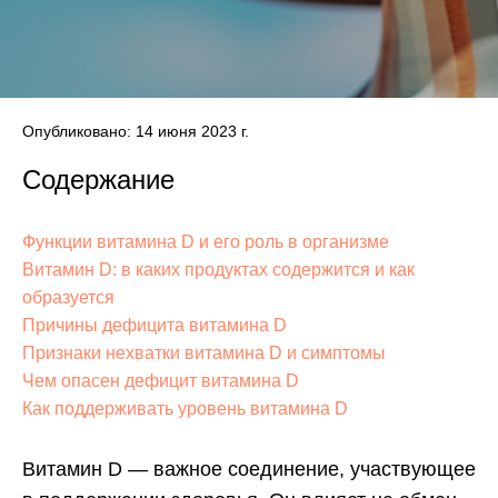
Опубликовано: 14 июня 2023 г.
Содержание
Функции витамина D и его роль в организме
Витамин D: в каких продуктах содержится и как
образуется
Причины дефицита витамина D
Признаки нехватки витамина D и симптомы
Чем опасен дефицит витамина D
Как поддерживать уровень витамина D
Витамин D — важное соединение, участвующее