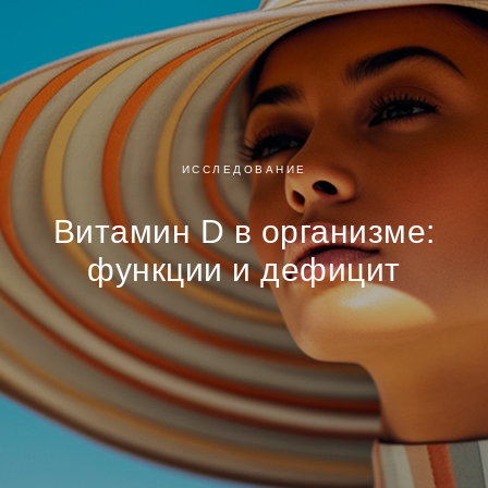
ИССЛЕДОВАНИЕ
Витамин D в организме:
функции и дефицит