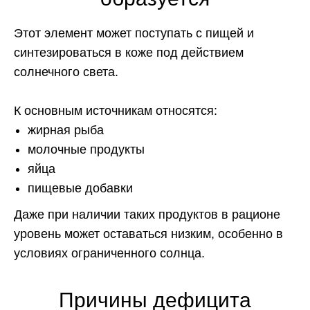
Этот элемент может поступать с пищей и
синтезироваться в коже под действием
солнечного света.
К основным источникам относятся:
жирная рыба
молочные продукты
яйца
пищевые добавки
Даже при наличии таких продуктов в рационе
уровень может оставаться низким, особенно в
условиях ограниченного солнца.
Причины дефицита