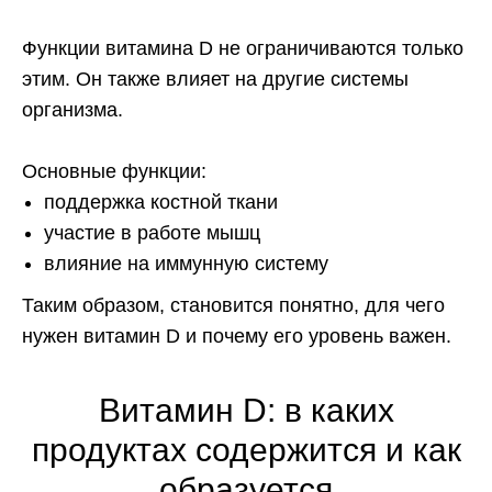
Функции витамина D не ограничиваются только
этим. Он также влияет на другие системы
организма.
Основные функции:
поддержка костной ткани
участие в работе мышц
влияние на иммунную систему
Таким образом, становится понятно, для чего
нужен витамин D и почему его уровень важен.
Витамин D: в каких
продуктах содержится и как
образуется