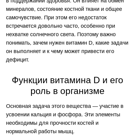
в поддержании здоровья. Он влияет на обмен
минералов, состояние костной ткани и общее
самочувствие. При этом его недостаток
встречается довольно часто, особенно при
нехватке солнечного света. Поэтому важно
понимать, зачем нужен витамин D, какие задачи
он выполняет и к чему может привести его
дефицит.
Функции витамина D и его
роль в организме
Основная задача этого вещества — участие в
усвоении кальция и фосфора. Эти элементы
необходимы для прочности костей и
нормальной работы мышц.