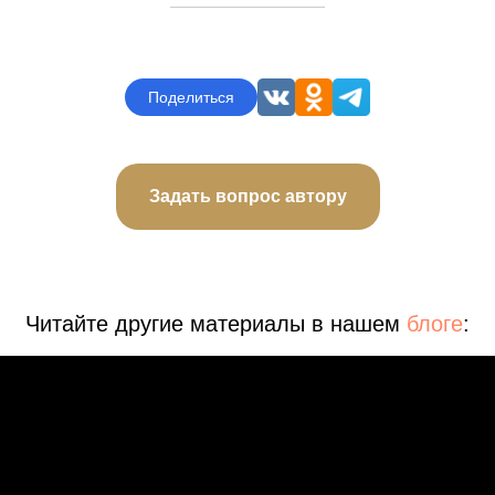
Поделиться
Задать вопрос автору
Читайте другие материалы в нашем
блоге
: