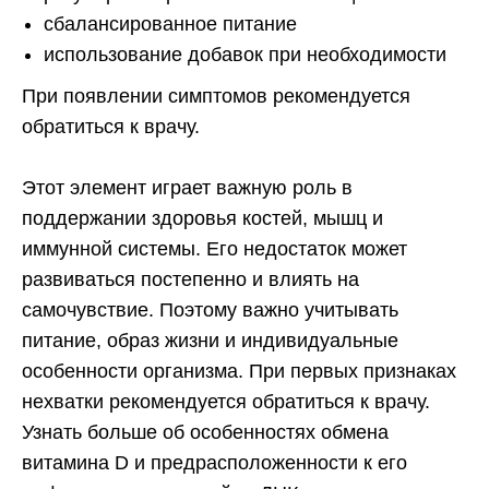
сбалансированное питание
использование добавок при необходимости
При появлении симптомов рекомендуется
обратиться к врачу.
Этот элемент играет важную роль в
поддержании здоровья костей, мышц и
иммунной системы. Его недостаток может
развиваться постепенно и влиять на
самочувствие. Поэтому важно учитывать
питание, образ жизни и индивидуальные
особенности организма. При первых признаках
нехватки рекомендуется обратиться к врачу.
Узнать больше об особенностях обмена
витамина D и предрасположенности к его