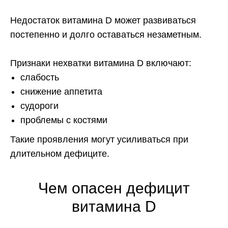
Недостаток витамина D может развиваться
постепенно и долго оставаться незаметным.
Признаки нехватки витамина D включают:
слабость
снижение аппетита
судороги
проблемы с костями
Такие проявления могут усиливаться при
длительном дефиците.
Чем опасен дефицит
витамина D