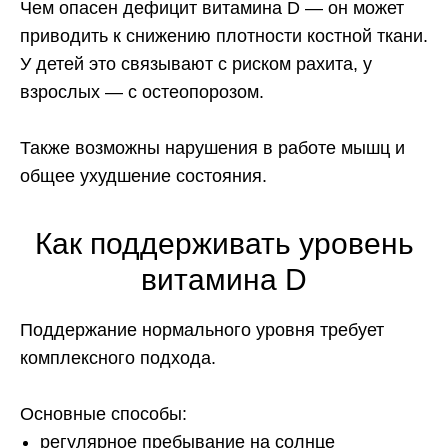
Чем опасен дефицит витамина D — он может
приводить к снижению плотности костной ткани.
У детей это связывают с риском рахита, у
взрослых — с остеопорозом.
Также возможны нарушения в работе мышц и
общее ухудшение состояния.
Как поддерживать уровень
витамина D
Поддержание нормального уровня требует
комплексного подхода.
Основные способы:
регулярное пребывание на солнце