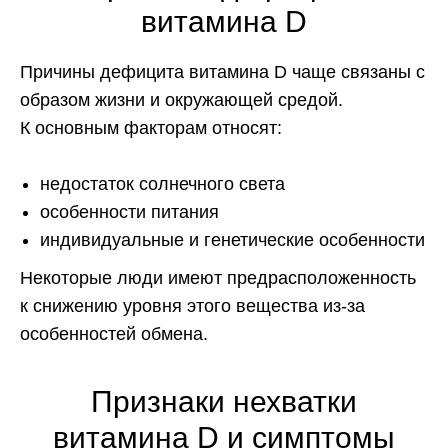
витамина D
Причины дефицита витамина D чаще связаны с
образом жизни и окружающей средой.
К основным факторам относят:
недостаток солнечного света
особенности питания
индивидуальные и генетические особенности
Некоторые люди имеют предрасположенность
к снижению уровня этого вещества из-за
особенностей обмена.
Признаки нехватки
витамина D и симптомы