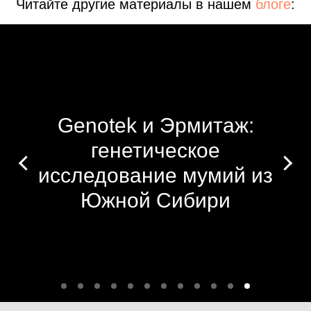
Читайте другие материалы в нашем
блоге
:
Genotek и Эрмитаж:
генетическое
исследование мумий из
Южной Сибири