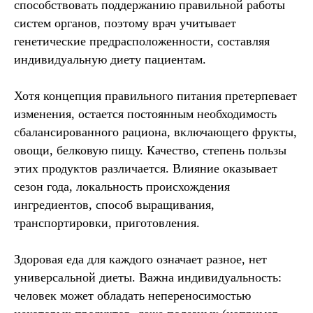
способствовать поддержанию правильной работы
систем органов, поэтому врач учитывает
генетические предрасположенности, составляя
индивидуальную диету пациентам.
Хотя концепция правильного питания претерпевает
изменения, остается постоянным необходимость
сбалансированного рациона, включающего фрукты,
овощи, белковую пищу. Качество, степень пользы
этих продуктов различается. Влияние оказывает
сезон года, локальность происхождения
ингредиентов, способ выращивания,
транспортировки, приготовления.
Здоровая еда для каждого означает разное, нет
универсальной диеты. Важна индивидуальность:
человек может обладать непереносимостью