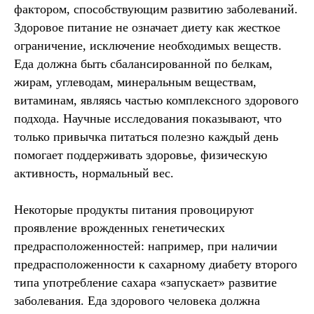
фактором, способствующим развитию заболеваний.
Здоровое питание не означает диету как жесткое
ограничение, исключение необходимых веществ.
Еда должна быть сбалансированной по белкам,
жирам, углеводам, минеральным веществам,
витаминам, являясь частью комплексного здорового
подхода. Научные исследования показывают, что
только привычка питаться полезно каждый день
помогает поддерживать здоровье, физическую
активность, нормальный вес.
Некоторые продукты питания провоцируют
проявление врожденных генетических
предрасположенностей: например, при наличии
предрасположенности к сахарному диабету второго
типа употребление сахара «запускает» развитие
заболевания. Еда здорового человека должна