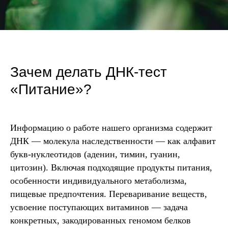
Зачем делать ДНК-тест
«Питание»?
Информацию о работе нашего организма содержит
ДНК — молекула наследственности — как алфавит
букв-нуклеотидов (аденин, тимин, гуанин,
цитозин). Включая подходящие продукты питания,
особенности индивидуального метаболизма,
пищевые предпочтения. Переваривание веществ,
усвоение поступающих витаминов ― задача
конкретных, закодированных геномом белков