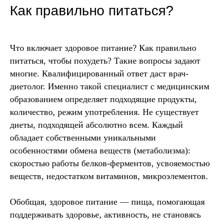
Как правильно питаться?
Что включает здоровое питание? Как правильно
питаться, чтобы похудеть? Такие вопросы задают
многие. Квалифицированный ответ даст врач-
диетолог. Именно такой специалист с медицинским
образованием определяет подходящие продукты,
количество, режим употребления. Не существует
диеты, подходящей абсолютно всем. Каждый
обладает собственными уникальными
особенностями обмена веществ (метаболизма):
скоростью работы белков-ферментов, усвояемостью
веществ, недостатком витаминов, микроэлементов.
Обобщая, здоровое питание — пища, помогающая
поддерживать здоровье, активность, не становясь