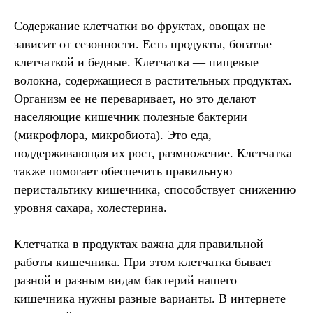
Cодержание клетчатки во фруктах, овощах не
зависит от сезонности. Есть продукты, богатые
клетчаткой и бедные. Клетчатка — пищевые
волокна, содержащиеся в растительных продуктах.
Организм ее не переваривает, но это делают
населяющие кишечник полезные бактерии
(микрофлора, микробиота). Это еда,
поддерживающая их рост, размножение. Клетчатка
также помогает обеспечить правильную
перистальтику кишечника, способствует снижению
уровня сахара, холестерина.
Клетчатка в продуктах важна для правильной
работы кишечника. При этом клетчатка бывает
разной и разным видам бактерий нашего
кишечника нужны разные варианты. В интернете