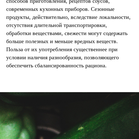
способов приготовления, рецептов соусов,
современных кухонных приборов. Сезонные
продукты, действительно, вследствие локальности,
отсутствия длительной транспортировки,
обработки веществами, свежести могут содержать
больше полезных и меньше вредных веществ.
Польза от их употребления существеннее при
условии наличия разнообразия, позволяющего
обеспечить сбалансированность рациона.