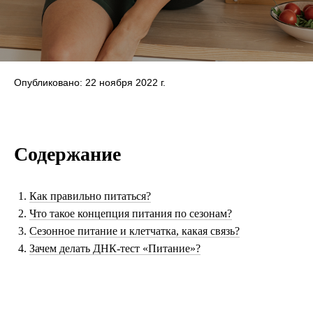
Опубликовано: 22 ноября 2022 г.
Содержание
Как правильно питаться?
Что такое концепция питания по сезонам?
Сезонное питание и клетчатка, какая связь?
Зачем делать ДНК-тест «Питание»?