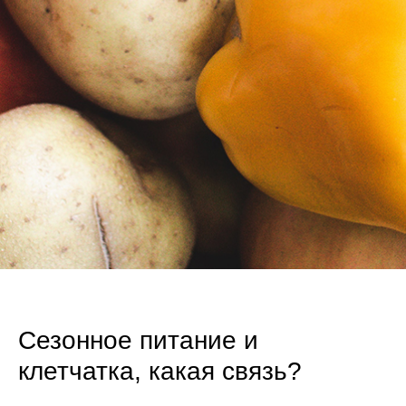
Сезонное питание и
клетчатка, какая связь?