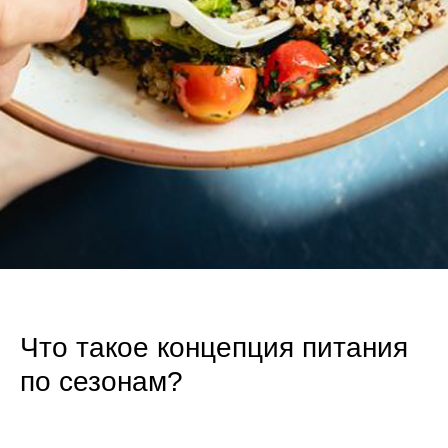
Что такое концепция питания
по сезонам?