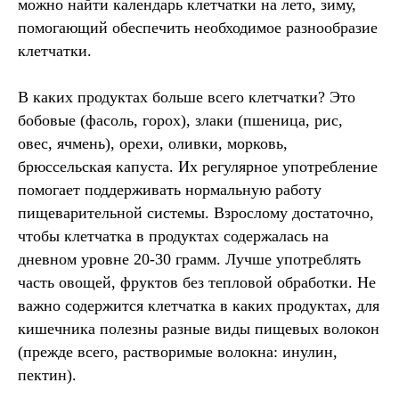
можно найти календарь клетчатки на лето, зиму,
помогающий обеспечить необходимое разнообразие
клетчатки.
В каких продуктах больше всего клетчатки? Это
бобовые (фасоль, горох), злаки (пшеница, рис,
овес, ячмень), орехи, оливки, морковь,
брюссельская капуста. Их регулярное употребление
помогает поддерживать нормальную работу
пищеварительной системы. Взрослому достаточно,
чтобы клетчатка в продуктах содержалась на
дневном уровне 20-30 грамм. Лучше употреблять
часть овощей, фруктов без тепловой обработки. Не
важно содержится клетчатка в каких продуктах, для
кишечника полезны разные виды пищевых волокон
(прежде всего, растворимые волокна: инулин,
пектин).