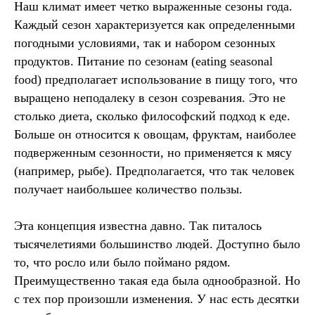
Наш климат имеет четко выраженные сезоны года.
Каждый сезон характеризуется как определенными
погодными условиями, так и набором сезонных
продуктов. Питание по сезонам (eating seasonal
food) предполагает использование в пищу того, что
выращено неподалеку в сезон созревания. Это не
столько диета, сколько философский подход к еде.
Больше он относится к овощам, фруктам, наиболее
подверженным сезонности, но применяется к мясу
(например, рыбе). Предполагается, что так человек
получает наибольшее количество пользы.
Эта концепция известна давно. Так питалось
тысячелетиями большинство людей. Доступно было
то, что росло или было поймано рядом.
Преимущественно такая еда была однообразной. Но
с тех пор произошли изменения. У нас есть десятки