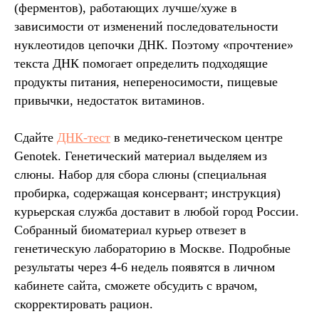
(ферментов), работающих лучше/хуже в
зависимости от изменений последовательности
нуклеотидов цепочки ДНК. Поэтому «прочтение»
текста ДНК помогает определить подходящие
продукты питания, непереносимости, пищевые
привычки, недостаток витаминов.
Сдайте
ДНК-тест
в медико-генетическом центре
Genotek. Генетический материал выделяем из
слюны. Набор для сбора слюны (специальная
пробирка, содержащая консервант; инструкция)
курьерская служба доставит в любой город России.
Собранный биоматериал курьер отвезет в
генетическую лабораторию в Москве. Подробные
результаты через 4-6 недель появятся в личном
кабинете сайта, сможете обсудить с врачом,
скорректировать рацион.