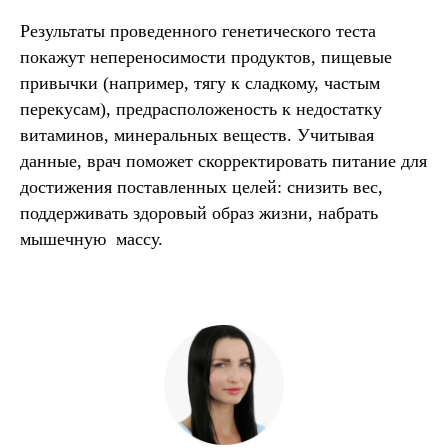
Результаты проведенного генетического теста
покажут непереносимости продуктов, пищевые
привычки (например, тягу к сладкому, частым
перекусам), предрасположеность к недостатку
витаминов, минеральных веществ. Учитывая
данные, врач поможет скорректировать питание для
достижения поставленных целей: снизить вес,
поддерживать здоровый образ жизни, набрать
мышечную массу.