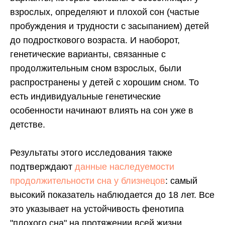
взрослых, определяют и плохой сон (частые
пробуждения и трудности с засыпанием) детей
до подросткового возраста. И наоборот,
генетические варианты, связанные с
продолжительным сном взрослых, были
распространены у детей с хорошим сном. То
есть индивидуальные генетические
особенности начинают влиять на сон уже в
детстве.
Результаты этого исследования также
подтверждают
данные наследуемости
продолжительности сна у близнецов
: самый
высокий показатель наблюдается до 18 лет. Все
это указывает на устойчивость фенотипа
"плохого сна" на протяжении всей жизни,