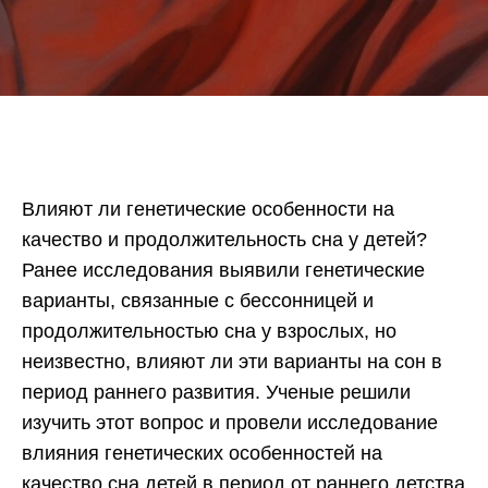
Влияют ли генетические особенности на
качество и продолжительность сна у детей?
Ранее исследования выявили генетические
варианты, связанные с бессонницей и
продолжительностью сна у взрослых, но
неизвестно, влияют ли эти варианты на сон в
период раннего развития. Ученые решили
изучить этот вопрос и провели исследование
влияния генетических особенностей на
качество сна детей в период от раннего детства