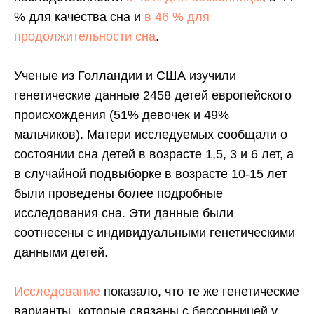
% для качества сна и
в 46 % для
продолжительности сна
.
Ученые из Голландии и США изучили
генетические данные 2458 детей европейского
происхождения (51% девочек и 49%
мальчиков). Матери исследуемых сообщали о
состоянии сна детей в возрасте 1,5, 3 и 6 лет, а
в случайной подвыборке в возрасте 10-15 лет
были проведены более подробные
исследования сна. Эти данные были
соотнесены с индивидуальными генетическими
данными детей.
Исследование
показало, что те же генетические
варианты, которые связаны с бессонницей у