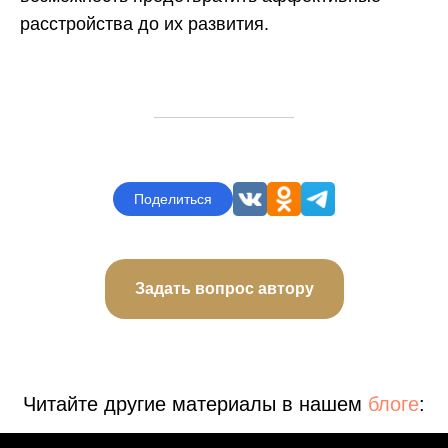
расстройства до их развития.
Поделиться
Задать вопрос автору
Читайте другие материалы в нашем
блоге
: