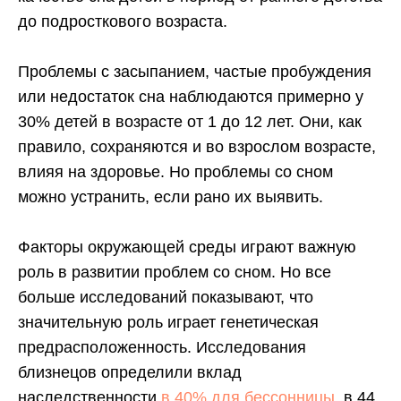
до подросткового возраста.
Проблемы с засыпанием, частые пробуждения
или недостаток сна наблюдаются примерно у
30% детей в возрасте от 1 до 12 лет. Они, как
правило, сохраняются и во взрослом возрасте,
влияя на здоровье. Но проблемы со сном
можно устранить, если рано их выявить.
Факторы окружающей среды играют важную
роль в развитии проблем со сном. Но все
больше исследований показывают, что
значительную роль играет генетическая
предрасположенность. Исследования
близнецов определили вклад
наследственности
в 40% для бессонницы
, в 44