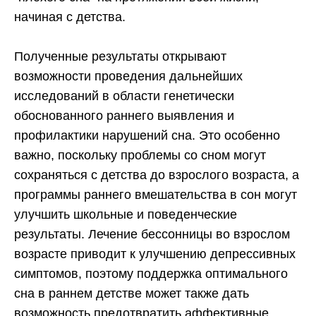
начиная с детства.
Полученные результаты открывают
возможности проведения дальнейших
исследований в области генетически
обоснованного раннего выявления и
профилактики нарушений сна. Это особенно
важно, поскольку проблемы со сном могут
сохраняться с детства до взрослого возраста, а
программы раннего вмешательства в сон могут
улучшить школьные и поведенческие
результаты. Лечение бессонницы во взрослом
возрасте приводит к улучшению депрессивных
симптомов, поэтому поддержка оптимального
сна в раннем детстве может также дать
возможность предотвратить аффективные