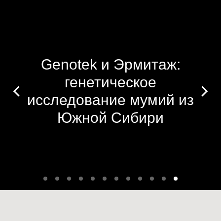
Genotek и Эрмитаж:
генетическое
исследование мумий из
Южной Сибири