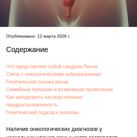
Опубликовано: 12 марта 2026 г.
Содержание
Что представляет собой синдром Линча
Связь с онкологическими заболеваниями
Генетическая основа риска
Семейные признаки и возможные проявления
Как заподозрить наследственную
предрасположенность
Генетический подход и анализы
Наличие онкологических диагнозов у