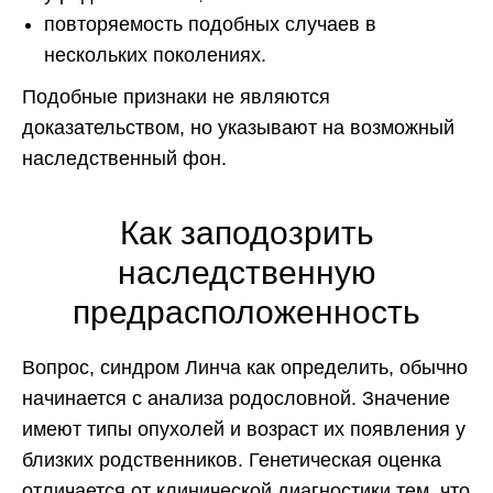
повторяемость подобных случаев в
нескольких поколениях.
Подобные признаки не являются
доказательством, но указывают на возможный
наследственный фон.
Как заподозрить
наследственную
предрасположенность
Вопрос, синдром Линча как определить, обычно
начинается с анализа родословной. Значение
имеют типы опухолей и возраст их появления у
близких родственников. Генетическая оценка
отличается от клинической диагностики тем, что