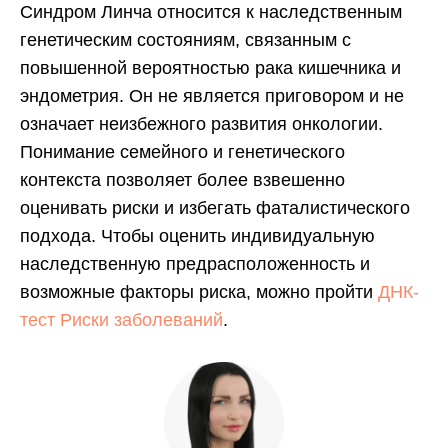
Синдром Линча относится к наследственным
генетическим состояниям, связанным с
повышенной вероятностью рака кишечника и
эндометрия. Он не является приговором и не
означает неизбежного развития онкологии.
Понимание семейного и генетического
контекста позволяет более взвешенно
оценивать риски и избегать фаталистического
подхода. Чтобы оценить индивидуальную
наследственную предрасположенность и
возможные факторы риска, можно пройти
ДНК-
тест Риски заболеваний
.