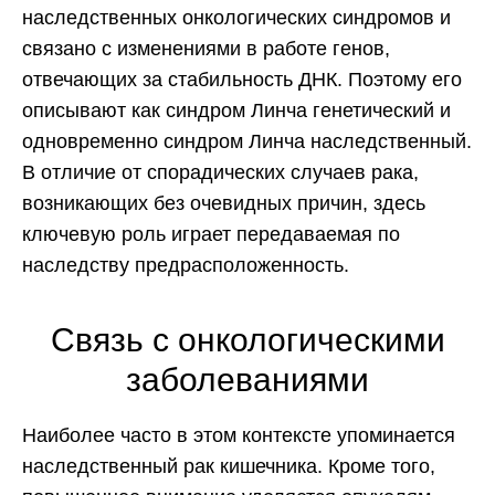
наследственных онкологических синдромов и
связано с изменениями в работе генов,
отвечающих за стабильность ДНК. Поэтому его
описывают как синдром Линча генетический и
одновременно синдром Линча наследственный.
В отличие от спорадических случаев рака,
возникающих без очевидных причин, здесь
ключевую роль играет передаваемая по
наследству предрасположенность.
Связь с онкологическими
заболеваниями
Наиболее часто в этом контексте упоминается
наследственный рак кишечника. Кроме того,