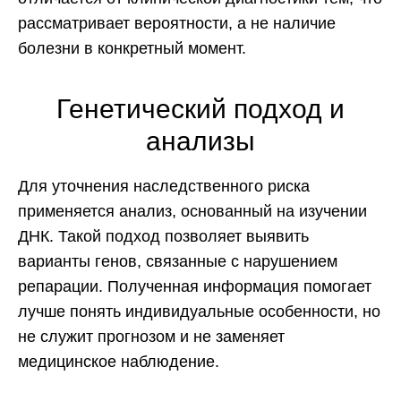
рассматривает вероятности, а не наличие
болезни в конкретный момент.
Генетический подход и
анализы
Для уточнения наследственного риска
применяется анализ, основанный на изучении
ДНК. Такой подход позволяет выявить
варианты генов, связанные с нарушением
репарации. Полученная информация помогает
лучше понять индивидуальные особенности, но
не служит прогнозом и не заменяет
медицинское наблюдение.