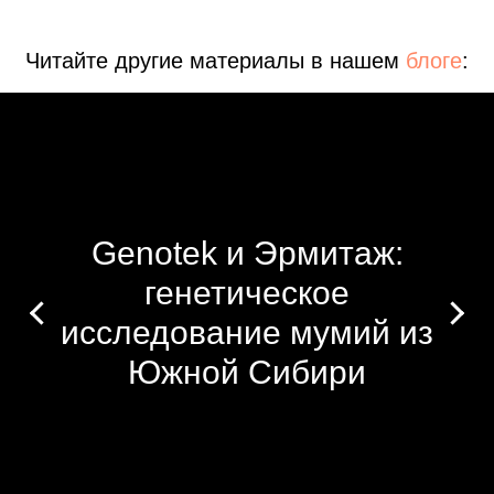
Читайте другие материалы в нашем
блоге
:
Genotek и Эрмитаж:
генетическое
исследование мумий из
Южной Сибири