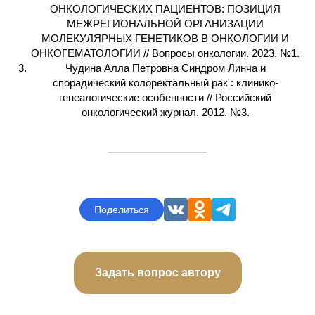
ОНКОЛОГИЧЕСКИХ ПАЦИЕНТОВ: ПОЗИЦИЯ
МЕЖРЕГИОНАЛЬНОЙ ОРГАНИЗАЦИИ
МОЛЕКУЛЯРНЫХ ГЕНЕТИКОВ В ОНКОЛОГИИ И
ОНКОГЕМАТОЛОГИИ // Вопросы онкологии. 2023. №1.
Чудина Алла Петровна Синдром Линча и
спорадический колоректальный рак : клинико-
генеалогические особенности // Российский
онкологический журнал. 2012. №3.
Поделиться
Задать вопрос автору