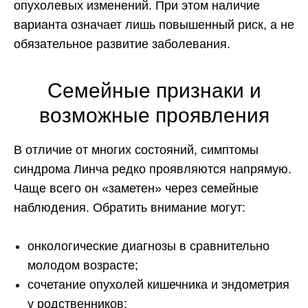
опухолевых изменений. При этом наличие
варианта означает лишь повышенный риск, а не
обязательное развитие заболевания.
Семейные признаки и
возможные проявления
В отличие от многих состояний, симптомы
синдрома Линча редко проявляются напрямую.
Чаще всего он «заметен» через семейные
наблюдения. Обратить внимание могут:
онкологические диагнозы в сравнительно
молодом возрасте;
сочетание опухолей кишечника и эндометрия
у родственников;