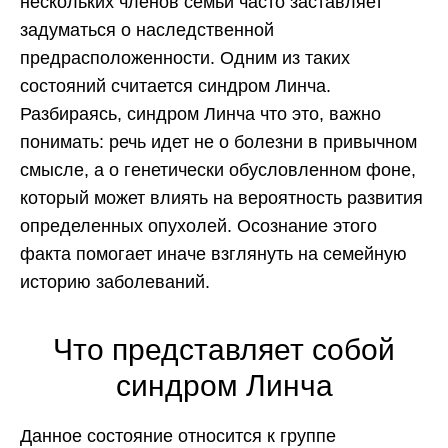
нескольких членов семьи часто заставляет
задуматься о наследственной
предрасположенности. Одним из таких
состояний считается синдром Линча.
Разбираясь, синдром Линча что это, важно
понимать: речь идет не о болезни в привычном
смысле, а о генетически обусловленном фоне,
который может влиять на вероятность развития
определенных опухолей. Осознание этого
факта помогает иначе взглянуть на семейную
историю заболеваний.
Что представляет собой
синдром Линча
Данное состояние относится к группе