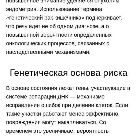
повышенное внимание уделяется опухолям
эндометрия. Использование термина
«генетический рак кишечника» подчеркивает,
что речь идет не об одном диагнозе, а о
повышенной вероятности определенных
онкологических процессов, связанных с
наследственными механизмами.
Генетическая основа риска
В основе состояния лежат гены, участвующие в
системе репарации ДНК — механизме
исправления ошибок при делении клеток. Если
такие участки работают менее эффективно,
повреждения могут накапливаться. Со
временем это увеличивает вероятность