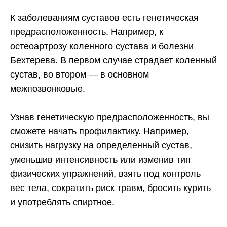
К заболеваниям суставов есть генетическая
предрасположенность. Например, к
остеоартрозу коленного сустава и болезни
Бехтерева. В первом случае страдает коленный
сустав, во втором — в основном
межпозвонковые.
Узнав генетическую предрасположенность, вы
сможете начать профилактику. Например,
снизить нагрузку на определенный сустав,
уменьшив интенсивность или изменив тип
физических упражнений, взять под контроль
вес тела, сократить риск травм, бросить курить
и употреблять спиртное.