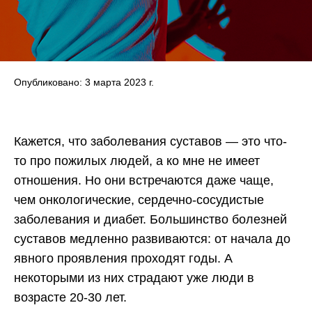
Опубликовано: 3 марта 2023 г.
Кажется, что заболевания суставов — это что-
то про пожилых людей, а ко мне не имеет
отношения. Но они встречаются даже чаще,
чем онкологические, сердечно-сосудистые
заболевания и диабет. Большинство болезней
суставов медленно развиваются: от начала до
явного проявления проходят годы. А
некоторыми из них страдают уже люди в
возрасте 20-30 лет.