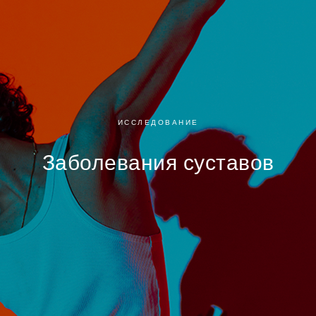
ИССЛЕДОВАНИЕ
Заболевания суставов