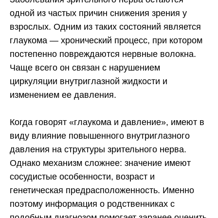
одной из частых причин снижения зрения у
взрослых. Одним из таких состояний является
глаукома — хронический процесс, при котором
постепенно повреждаются нервные волокна.
Чаще всего он связан с нарушением
циркуляции внутриглазной жидкости и
изменением ее давления.
Когда говорят «глаукома и давление», имеют в
виду влияние повышенного внутриглазного
давления на структуры зрительного нерва.
Однако механизм сложнее: значение имеют
сосудистые особенности, возраст и
генетическая предрасположенность. Именно
поэтому информация о родственниках с
подобным диагнозом помогает заранее оценить