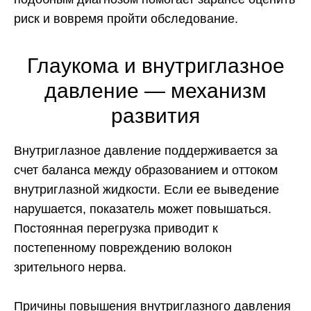
риск и вовремя пройти обследование.
Глаукома и внутриглазное
давление — механизм
развития
Внутриглазное давление поддерживается за
счет баланса между образованием и оттоком
внутриглазной жидкости. Если ее выведение
нарушается, показатель может повышаться.
Постоянная перегрузка приводит к
постепенному повреждению волокон
зрительного нерва.
Причины повышения внутриглазного давления