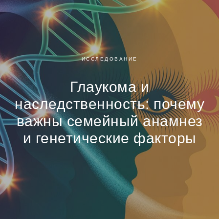
ИССЛЕДОВАНИЕ
Глаукома и
наследственность: почему
важны семейный анамнез
и генетические факторы