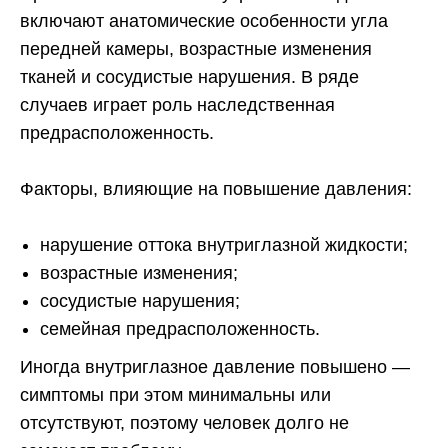
включают анатомические особенности угла
передней камеры, возрастные изменения
тканей и сосудистые нарушения. В ряде
случаев играет роль наследственная
предрасположенность.
Факторы, влияющие на повышение давления:
нарушение оттока внутриглазной жидкости;
возрастные изменения;
сосудистые нарушения;
семейная предрасположенность.
Иногда внутриглазное давление повышено —
симптомы при этом минимальны или
отсутствуют, поэтому человек долго не