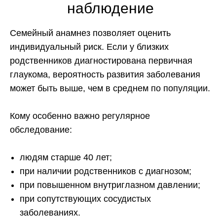
наблюдение
Семейный анамнез позволяет оценить
индивидуальный риск. Если у близких
родственников диагностирована первичная
глаукома, вероятность развития заболевания
может быть выше, чем в среднем по популяции.
Кому особенно важно регулярное
обследование:
людям старше 40 лет;
при наличии родственников с диагнозом;
при повышенном внутриглазном давлении;
при сопутствующих сосудистых
заболеваниях.