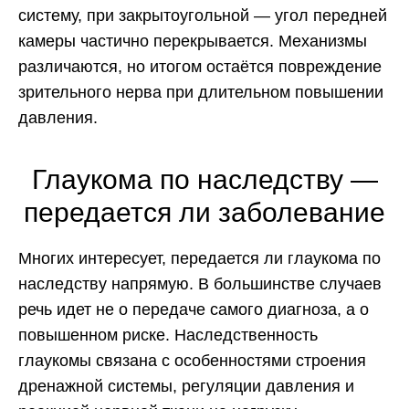
систему, при закрытоугольной — угол передней
камеры частично перекрывается. Механизмы
различаются, но итогом остаётся повреждение
зрительного нерва при длительном повышении
давления.
Глаукома по наследству —
передается ли заболевание
Многих интересует, передается ли глаукома по
наследству напрямую. В большинстве случаев
речь идет не о передаче самого диагноза, а о
повышенном риске. Наследственность
глаукомы связана с особенностями строения
дренажной системы, регуляции давления и