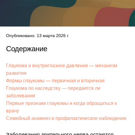
Опубликовано: 13 марта 2026 г.
Содержание
Глаукома и внутриглазное давление — механизм
развития
Формы глаукомы — первичная и вторичная
Глаукома по наследству — передается ли
заболевание
Первые признаки глаукомы и когда обращаться к
врачу
Семейный анамнез и профилактическое наблюдение
Заболевания зрительного нерва остаются