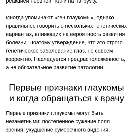
реакцией нервной ткани на нагрузку.
Иногда упоминают «ген глаукомы», однако
правильнее говорить о нескольких генетических
вариантах, влияющих на вероятность развития
болезни. Поэтому утверждение, что это строго
генетическое заболевание глаз, не совсем
корректно. Наследуется предрасположенность,
а не обязательное развитие патологии.
Первые признаки глаукомы
и когда обращаться к врачу
Первые признаки глаукомы могут быть
незаметными: постепенное сужение поля
зрения, ухудшение сумеречного видения,