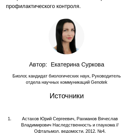
профилактического контроля.
Автор: Екатерина Суркова
Биолог, кандидат биологических наук, Руководитель
отдела научных коммуникаций Genotek
Источники
Астахов Юрий Сергеевич, Рахманов Вячеслав
Владимирович Наследственность и глаукома //
Офтальмол. ведомости. 2012. №4.