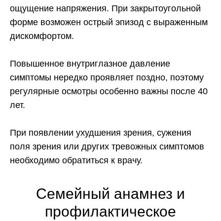
ощущение напряжения. При закрытоугольной
форме возможен острый эпизод с выраженным
дискомфортом.
Повышенное внутриглазное давление
симптомы нередко проявляет поздно, поэтому
регулярные осмотры особенно важны после 40
лет.
При появлении ухудшения зрения, сужения
поля зрения или других тревожных симптомов
необходимо обратиться к врачу.
Семейный анамнез и
профилактическое