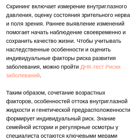
Скрининг включает измерение внутриглазного
давления, оценку состояния зрительного нерва
и поля зрения. Раннее выявление изменений
помогает начать наблюдение своевременно и
сохранить качество жизни. Чтобы учитывать
наследственные особенности и оценить
индивидуальные факторы риска развития
заболевания, можно пройти
ДНК-тест Риски
заболеваний
.
Таким образом, сочетание возрастных
факторов, особенностей оттока внутриглазной
жидкости и генетической предрасположенности
формирует индивидуальный риск. Знание
семейной истории и регулярные осмотры у
специалиста остаются ключевыми мерами