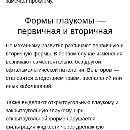
замечает проблему.
Формы глаукомы —
первичная и вторичная
По механизму развития различают первичную и
вторичную формы. В первом случае изменения
возникают самостоятельно, без другой
офтальмологической патологии. Во втором —
становятся следствием травм, воспалений или
иных заболеваний.
Также выделяют открытоугольную глаукому и
закрытоугольную глаукому. При
открытоугольной форме нарушается
фильтрация жидкости через дренажную