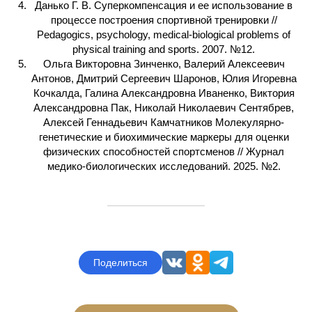
Данько Г. В. Суперкомпенсация и ее использование в
процессе построения спортивной тренировки //
Pedagogics, psychology, medical-biological problems of
physical training and sports. 2007. №12.
Ольга Викторовна Зинченко, Валерий Алексеевич
Антонов, Дмитрий Сергеевич Шаронов, Юлия Игоревна
Кочкалда, Галина Александровна Иваненко, Виктория
Александровна Пак, Николай Николаевич Сентябрев,
Алексей Геннадьевич Камчатников Молекулярно-
генетические и биохимические маркеры для оценки
физических способностей спортсменов // Журнал
медико-биологических исследований. 2025. №2.
Поделиться