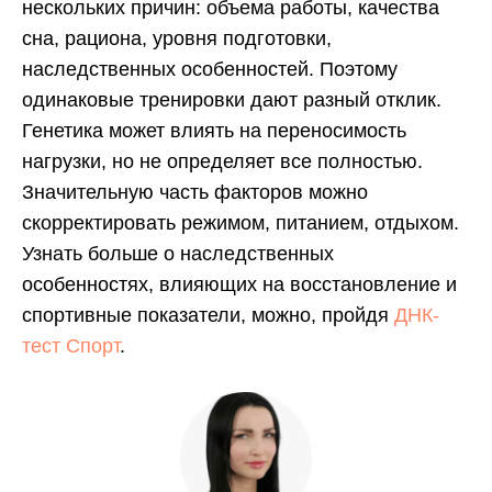
нескольких причин: объема работы, качества
сна, рациона, уровня подготовки,
наследственных особенностей. Поэтому
одинаковые тренировки дают разный отклик.
Генетика может влиять на переносимость
нагрузки, но не определяет все полностью.
Значительную часть факторов можно
скорректировать режимом, питанием, отдыхом.
Узнать больше о наследственных
особенностях, влияющих на восстановление и
спортивные показатели, можно, пройдя
ДНК-
тест Спорт
.