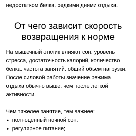
недостатком белка, редкими днями отдыха.
От чего зависит скорость
возвращения к норме
На мышечный отклик влияют сон, уровень
стресса, достаточность калорий, количество
белка, частота занятий, общий объем нагрузки.
После силовой работы значение режима
отдыха обычно выше, чем после легкой
активности.
Чем тяжелее занятие, тем важнее:
полноценный ночной сон;
регулярное питание;