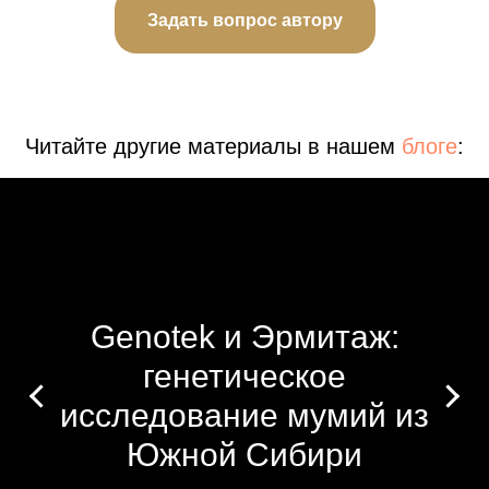
Задать вопрос автору
Читайте другие материалы в нашем
блоге
:
Genotek и Эрмитаж:
генетическое
исследование мумий из
Южной Сибири