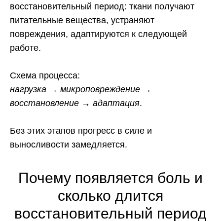
восстановительный период: ткани получают
питательные вещества, устраняют
повреждения, адаптируются к следующей
работе.
Схема процесса:
нагрузка → микроповреждение →
восстановление → адаптация
.
Без этих этапов прогресс в силе и
выносливости замедляется.
Почему появляется боль и
сколько длится
восстановительный период