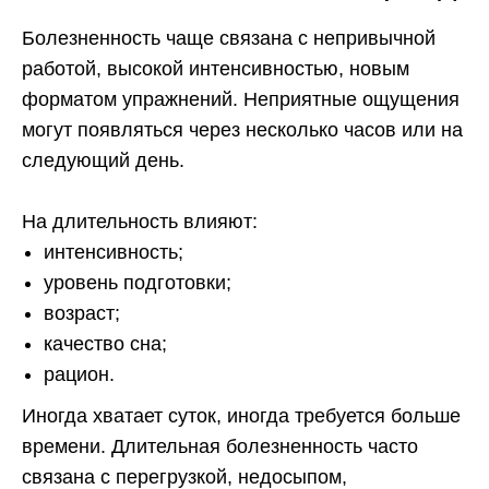
Болезненность чаще связана с непривычной
работой, высокой интенсивностью, новым
форматом упражнений. Неприятные ощущения
могут появляться через несколько часов или на
следующий день.
На длительность влияют:
интенсивность;
уровень подготовки;
возраст;
качество сна;
рацион.
Иногда хватает суток, иногда требуется больше
времени. Длительная болезненность часто
связана с перегрузкой, недосыпом,