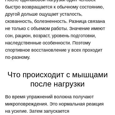
быстро возвращается к обычному состоянию,
другой дольше ощущает усталость,
скованность, болезненность. Разница связана
не только с объемом работы. Значение имеют
сон, рацион, возраст, уровень подготовки,
наследственные особенности. Поэтому
спортивное восстановление у всех проходит
по-разному.
Что происходит с мышцами
после нагрузки
Во время упражнений волокна получают
микроповреждения. Это нормальная реакция
на усилие. Затем запускается