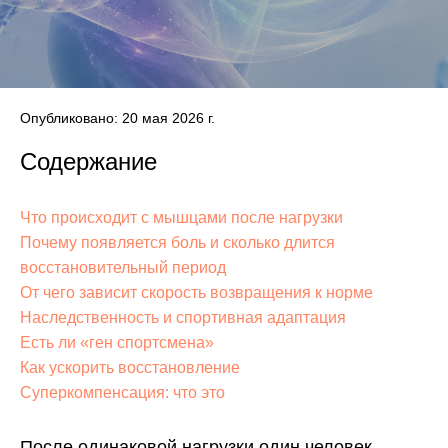
Опубликовано: 20 мая 2026 г.
Содержание
Что происходит с мышцами после нагрузки
Почему появляется боль и сколько длится
восстановительный период
От чего зависит скорость возвращения к норме
Наследственность и спортивная адаптация
Есть ли «ген спортсмена»
Как ускорить восстановление
Суперкомпенсация: что это
После одинаковой нагрузки один человек