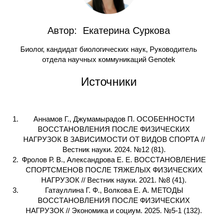
Автор: Екатерина Суркова
Биолог, кандидат биологических наук, Руководитель
отдела научных коммуникаций Genotek
Источники
Аннамов Г., Джумамырадов П. ОСОБЕННОСТИ
ВОССТАНОВЛЕНИЯ ПОСЛЕ ФИЗИЧЕСКИХ
НАГРУЗОК В ЗАВИСИМОСТИ ОТ ВИДОВ СПОРТА //
Вестник науки. 2024. №12 (81).
Фролов Р. В., Александрова Е. Е. ВОССТАНОВЛЕНИЕ
СПОРТСМЕНОВ ПОСЛЕ ТЯЖЕЛЫХ ФИЗИЧЕСКИХ
НАГРУЗОК // Вестник науки. 2021. №8 (41).
Гатауллина Г. Ф., Волкова Е. А. МЕТОДЫ
ВОССТАНОВЛЕНИЯ ПОСЛЕ ФИЗИЧЕСКИХ
НАГРУЗОК // Экономика и социум. 2025. №5-1 (132).