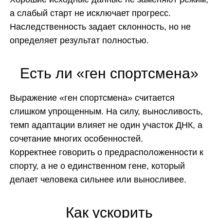
а слабый старт не исключает прогресс.
Наследственность задает склонность, но не
определяет результат полностью.
Есть ли «ген спортсмена»
Выражение «ген спортсмена» считается
слишком упрощенным. На силу, выносливость,
темп адаптации влияет не один участок ДНК, а
сочетание многих особенностей.
Корректнее говорить о предрасположенности к
спорту, а не о единственном гене, который
делает человека сильнее или выносливее.
Как ускорить