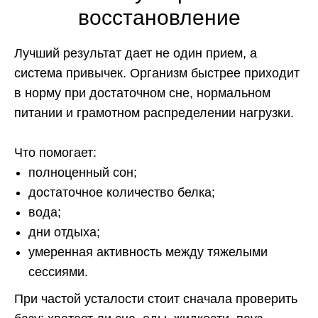
восстановление
Лучший результат дает не один прием, а
система привычек. Организм быстрее приходит
в норму при достаточном сне, нормальном
питании и грамотном распределении нагрузки.
Что помогает:
полноценный сон;
достаточное количество белка;
вода;
дни отдыха;
умеренная активность между тяжелыми
сессиями.
При частой усталости стоит сначала проверить