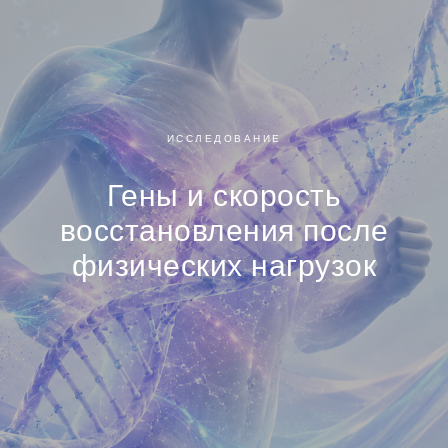
ИССЛЕДОВАНИЕ
Гены и скорость
восстановления после
физических нагрузок