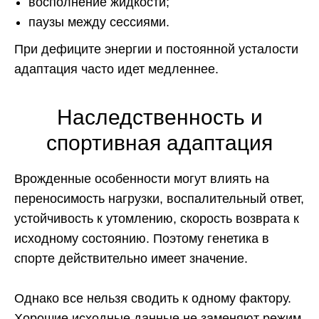
восполнение жидкости;
паузы между сессиями.
При дефиците энергии и постоянной усталости
адаптация часто идет медленнее.
Наследственность и
спортивная адаптация
Врожденные особенности могут влиять на
переносимость нагрузки, воспалительный ответ,
устойчивость к утомлению, скорость возврата к
исходному состоянию. Поэтому генетика в
спорте действительно имеет значение.
Однако все нельзя сводить к одному фактору.
Хорошие исходные данные не заменяют режим,