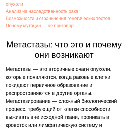
опухоли
Анализ на наследственность рака
Возможности и ограничения генетических тестов
Почему мутации — не приговор
Метастазы: что это и почему
они возникают
Метастазы — это вторичные очаги опухоли,
которые появляются, когда раковые клетки
покидают первичное образование и
распространяются в другие органы.
Метастазирование — сложный биологический
процесс, требующий от клетки способности
выживать вне исходной ткани, проникать в
кровоток или лимфатическую систему и