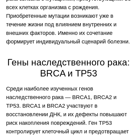
всех клетках организма с рождения.
Приобретенные мутации возникают уже в
течение жизни под влиянием внутренних и
внешних факторов. Именно их сочетание
формирует индивидуальный сценарий болезни.
Гены наследственного рака:
BRCA и TP53
Среди наиболее изученных генов
наследственного рака — BRCA1, BRCA2 и
TP53. BRCA1 и BRCA2 участвуют в
восстановлении ДНК, и их дефекты повышают
риск накопления повреждений. Ген TP53
контролирует клеточный цикл и предотвращает