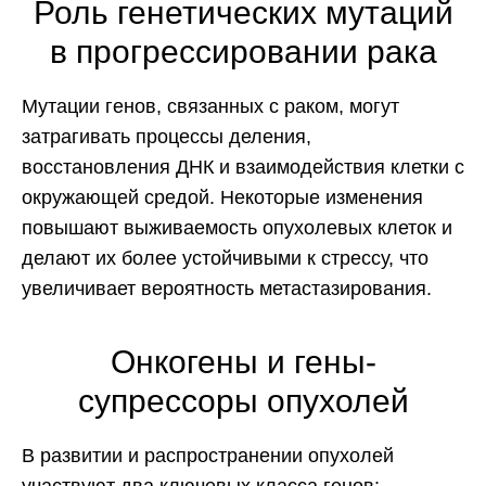
Роль генетических мутаций
в прогрессировании рака
Мутации генов, связанных с раком, могут
затрагивать процессы деления,
восстановления ДНК и взаимодействия клетки с
окружающей средой. Некоторые изменения
повышают выживаемость опухолевых клеток и
делают их более устойчивыми к стрессу, что
увеличивает вероятность метастазирования.
Онкогены и гены-
супрессоры опухолей
В развитии и распространении опухолей