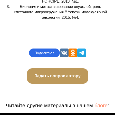
FORCIPE. 2019. №1.
Биология и метастазирование опухолей, роль
клеточного микроокружения // Успехи молекулярной
онкологии. 2015. №4.
Поделиться
Задать вопрос автору
Читайте другие материалы в нашем
блоге
: