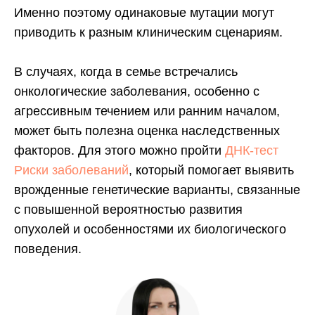
Именно поэтому одинаковые мутации могут
приводить к разным клиническим сценариям.
В случаях, когда в семье встречались
онкологические заболевания, особенно с
агрессивным течением или ранним началом,
может быть полезна оценка наследственных
факторов. Для этого можно пройти
ДНК-тест
Риски заболеваний
, который помогает выявить
врожденные генетические варианты, связанные
с повышенной вероятностью развития
опухолей и особенностями их биологического
поведения.