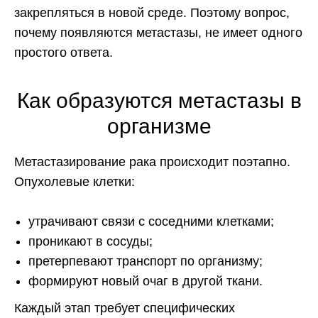
закрепляться в новой среде. Поэтому вопрос,
почему появляются метастазы, не имеет одного
простого ответа.
Как образуются метастазы в
организме
Метастазирование рака происходит поэтапно.
Опухолевые клетки:
утрачивают связи с соседними клетками;
проникают в сосуды;
претерпевают транспорт по организму;
формируют новый очаг в другой ткани.
Каждый этап требует специфических