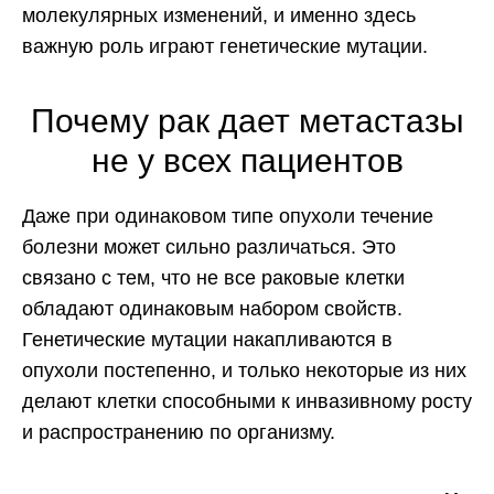
молекулярных изменений, и именно здесь
важную роль играют генетические мутации.
Почему рак дает метастазы
не у всех пациентов
Даже при одинаковом типе опухоли течение
болезни может сильно различаться. Это
связано с тем, что не все раковые клетки
обладают одинаковым набором свойств.
Генетические мутации накапливаются в
опухоли постепенно, и только некоторые из них
делают клетки способными к инвазивному росту
и распространению по организму.