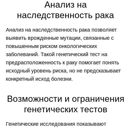
Анализ на
наследственность рака
Анализ на наследственность рака позволяет
выявить врожденные мутации, связанные с
повышенным риском онкологических
заболеваний. Такой генетический тест на
предрасположенность к раку помогает понять
исходный уровень риска, но не предсказывает
конкретный исход болезни.
Возможности и ограничения
генетических тестов
Генетические исследования показывают