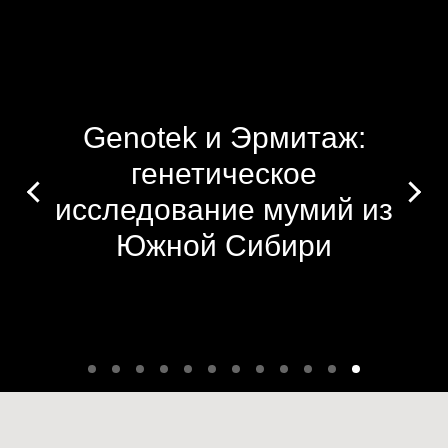
Genotek и Эрмитаж:
генетическое
исследование мумий из
Южной Сибири