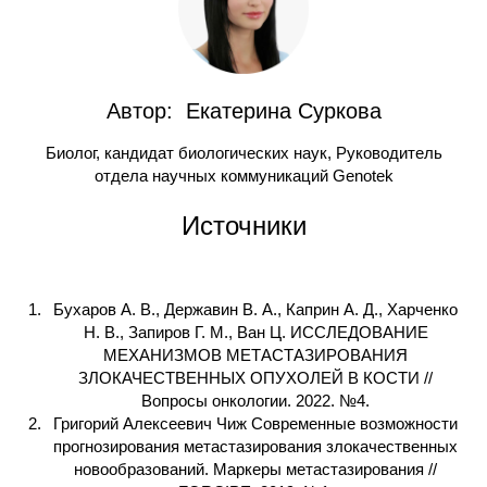
Автор: Екатерина Суркова
Биолог, кандидат биологических наук, Руководитель
отдела научных коммуникаций Genotek
Источники
Бухаров А. В., Державин В. А., Каприн А. Д., Харченко
Н. В., Запиров Г. М., Ван Ц. ИССЛЕДОВАНИЕ
МЕХАНИЗМОВ МЕТАСТАЗИРОВАНИЯ
ЗЛОКАЧЕСТВЕННЫХ ОПУХОЛЕЙ В КОСТИ //
Вопросы онкологии. 2022. №4.
Григорий Алексеевич Чиж Современные возможности
прогнозирования метастазирования злокачественных
новообразований. Маркеры метастазирования //