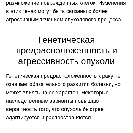
размножение поврежденных клеток. Изменения
в этих генах могут быть связаны с более
агрессивным течением опухолевого процесса.
Генетическая
предрасположенность и
агрессивность опухоли
Генетическая предрасположенность к раку не
означает обязательного развития болезни, но
может влиять на ее характер. Некоторые
наследственные варианты повышают
вероятность того, что опухоль быстрее
адаптируется и распространяется.