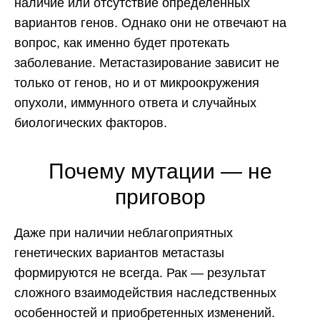
наличие или отсутствие определенных
вариантов генов. Однако они не отвечают на
вопрос, как именно будет протекать
заболевание. Метастазирование зависит не
только от генов, но и от микроокружения
опухоли, иммунного ответа и случайных
биологических факторов.
Почему мутации — не
приговор
Даже при наличии неблагоприятных
генетических вариантов метастазы
формируются не всегда. Рак — результат
сложного взаимодействия наследственных
особенностей и приобретенных изменений.