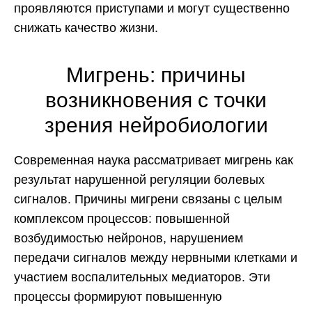
проявляются приступами и могут существенно
снижать качество жизни.
Мигрень: причины
возникновения с точки
зрения нейробиологии
Современная наука рассматривает мигрень как
результат нарушенной регуляции болевых
сигналов. Причины мигрени связаны с целым
комплексом процессов: повышенной
возбудимостью нейронов, нарушением
передачи сигналов между нервными клетками и
участием воспалительных медиаторов. Эти
процессы формируют повышенную