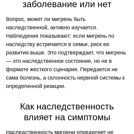
заболевание или нет
Вопрос, может ли мигрень быть
наследственной, активно изучается.
Наблюдения показывают: если мигрень по
наследству встречается в семье, риск ее
развития выше. Это подтверждает, что мигрень
— это наследственное состояние, но не в
формате жесткого сценария. Передается не
сама болезнь, а склонность нервной системы к
определенной реакции.
Как наследственность
влияет на симптомы
Наследственность мигрени определяет не