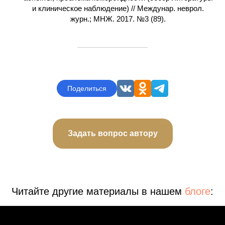
и клиническое наблюдение) // Междунар. неврол.
журн.; МНЖ. 2017. №3 (89).
Поделиться
Задать вопрос автору
Читайте другие материалы в нашем
блоге
: