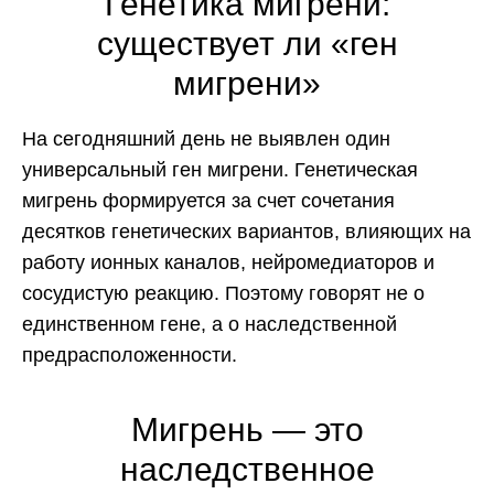
Генетика мигрени:
существует ли «ген
мигрени»
На сегодняшний день не выявлен один
универсальный ген мигрени. Генетическая
мигрень формируется за счет сочетания
десятков генетических вариантов, влияющих на
работу ионных каналов, нейромедиаторов и
сосудистую реакцию. Поэтому говорят не о
единственном гене, а о наследственной
предрасположенности.
Мигрень — это
наследственное