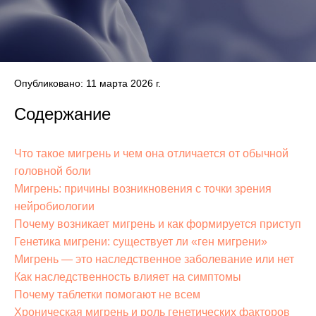
Опубликовано: 11 марта 2026 г.
Содержание
Что такое мигрень и чем она отличается от обычной
головной боли
Мигрень: причины возникновения с точки зрения
нейробиологии
Почему возникает мигрень и как формируется приступ
Генетика мигрени: существует ли «ген мигрени»
Мигрень — это наследственное заболевание или нет
Как наследственность влияет на симптомы
Почему таблетки помогают не всем
Хроническая мигрень и роль генетических факторов