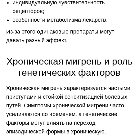
индивидуальную чувствительность
рецепторов;
особенности метаболизма лекарств.
Из-за этого одинаковые препараты могут
давать разный эффект.
Хроническая мигрень и роль
генетических факторов
Хроническая мигрень характеризуется частыми
приступами и стойкой сенситизацией болевых
путей. Симптомы хронической мигрени часто
усиливаются со временем, а генетические
факторы могут влиять на переход
эпизодической формы в хроническую.