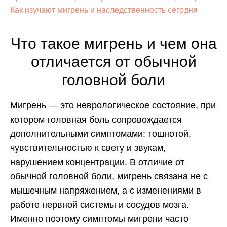
Как изучают мигрень и наследственность сегодня
Что такое мигрень и чем она
отличается от обычной
головной боли
Мигрень — это неврологическое состояние, при
котором головная боль сопровождается
дополнительными симптомами: тошнотой,
чувствительностью к свету и звукам,
нарушением концентрации. В отличие от
обычной головной боли, мигрень связана не с
мышечным напряжением, а с изменениями в
работе нервной системы и сосудов мозга.
Именно поэтому симптомы мигрени часто