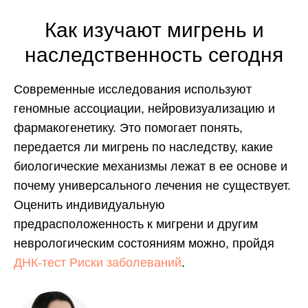
Как изучают мигрень и
наследственность сегодня
Современные исследования используют
геномные ассоциации, нейровизуализацию и
фармакогенетику. Это помогает понять,
передается ли мигрень по наследству, какие
биологические механизмы лежат в ее основе и
почему универсального лечения не существует.
Оценить индивидуальную
предрасположенность к мигрени и другим
неврологическим состояниям можно, пройдя
ДНК-тест Риски заболеваний
.