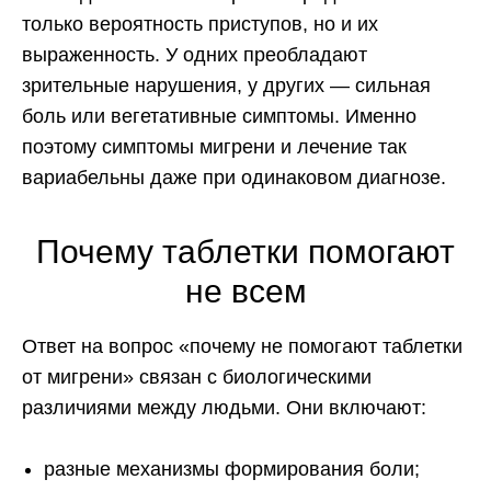
только вероятность приступов, но и их
выраженность. У одних преобладают
зрительные нарушения, у других — сильная
боль или вегетативные симптомы. Именно
поэтому симптомы мигрени и лечение так
вариабельны даже при одинаковом диагнозе.
Почему таблетки помогают
не всем
Ответ на вопрос «почему не помогают таблетки
от мигрени» связан с биологическими
различиями между людьми. Они включают:
разные механизмы формирования боли;