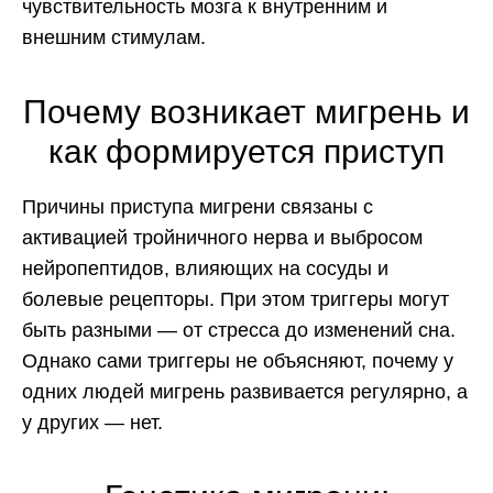
чувствительность мозга к внутренним и
внешним стимулам.
Почему возникает мигрень и
как формируется приступ
Причины приступа мигрени связаны с
активацией тройничного нерва и выбросом
нейропептидов, влияющих на сосуды и
болевые рецепторы. При этом триггеры могут
быть разными — от стресса до изменений сна.
Однако сами триггеры не объясняют, почему у
одних людей мигрень развивается регулярно, а
у других — нет.