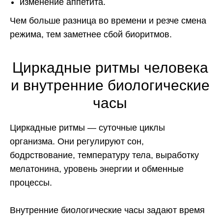
изменение аппетита.
Чем больше разница во времени и резче смена
режима, тем заметнее сбой биоритмов.
Циркадные ритмы человека
и внутренние биологические
часы
Циркадные ритмы — суточные циклы
организма. Они регулируют сон,
бодрствование, температуру тела, выработку
мелатонина, уровень энергии и обменные
процессы.
Внутренние биологические часы задают время