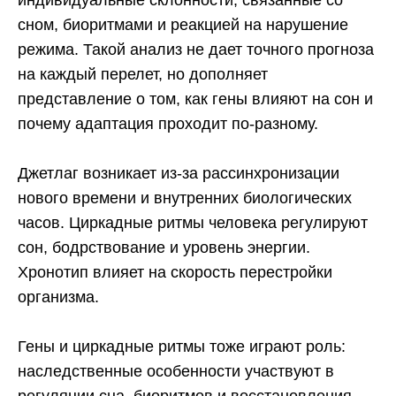
индивидуальные склонности, связанные со
сном, биоритмами и реакцией на нарушение
режима. Такой анализ не дает точного прогноза
на каждый перелет, но дополняет
представление о том, как гены влияют на сон и
почему адаптация проходит по-разному.
Джетлаг возникает из-за рассинхронизации
нового времени и внутренних биологических
часов. Циркадные ритмы человека регулируют
сон, бодрствование и уровень энергии.
Хронотип влияет на скорость перестройки
организма.
Гены и циркадные ритмы тоже играют роль:
наследственные особенности участвуют в