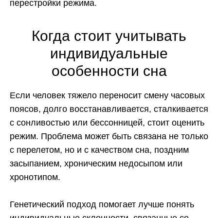
перестройки режима.
Когда стоит учитывать
индивидуальные
особенности сна
Если человек тяжело переносит смену часовых
поясов, долго восстанавливается, сталкивается
с сонливостью или бессонницей, стоит оценить
режим. Проблема может быть связана не только
с перелетом, но и с качеством сна, поздним
засыпанием, хроническим недосыпом или
хронотипом.
Генетический подход помогает лучше понять