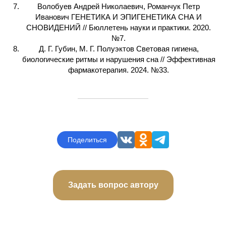
Волобуев Андрей Николаевич, Романчук Петр
Иванович ГЕНЕТИКА И ЭПИГЕНЕТИКА СНА И
СНОВИДЕНИЙ // Бюллетень науки и практики. 2020.
№7.
Д. Г. Губин, М. Г. Полуэктов Световая гигиена,
биологические ритмы и нарушения сна // Эффективная
фармакотерапия. 2024. №33.
Поделиться
Задать вопрос автору