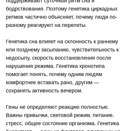
поддерживают суточный ритм сна и
бодрствования. Поэтому генетика циркадных
ритмов частично объясняет, почему люди по-
разному реагируют на перелеты.
Генетика сна влияет на склонность к раннему
или позднему засыпанию, чувствительность к
недосыпу, скорость восстановления после
нарушения режима. Генетика хронотипа
помогает понять, почему одним людям
комфортнее вставать рано, другим —
сохранять активность вечером.
Гены не определяют реакцию полностью.
Важны привычки, световой режим, питание,
стресс, общее состояние организма. Генетика