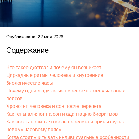
Опубликовано: 22 мая 2026 г.
Содержание
Что такое джетлаг и почему он возникает
Циркадные ритмы человека и внутренние
биологические часы
Почему одни люди легче переносят смену часовых
поясов
Хронотип человека и сон после перелета
Как гены влияют на сон и адаптацию биоритмов
Как восстановиться после перелета и привыкнуть к
новому часовому поясу
Когда стоит учитывать индивидуальные особенности