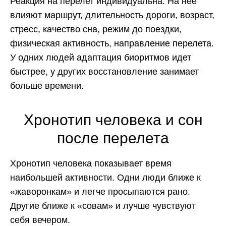
Реакция на перелет индивидуальна. На нее
влияют маршрут, длительность дороги, возраст,
стресс, качество сна, режим до поездки,
физическая активность, направление перелета.
У одних людей адаптация биоритмов идет
быстрее, у других восстановление занимает
больше времени.
Хронотип человека и сон
после перелета
Хронотип человека показывает время
наибольшей активности. Одни люди ближе к
«жаворонкам» и легче просыпаются рано.
Другие ближе к «совам» и лучше чувствуют
себя вечером.