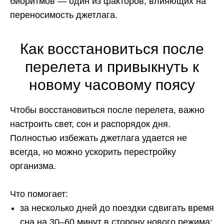
биоритмов — один из факторов, влияющих на
переносимость джетлага.
Как восстановиться после
перелета и привыкнуть к
новому часовому поясу
Чтобы восстановиться после перелета, важно
настроить свет, сон и распорядок дня.
Полностью избежать джетлага удается не
всегда, но можно ускорить перестройку
организма.
Что помогает:
за несколько дней до поездки сдвигать время
сна на 30–60 минут в сторону нового режима;