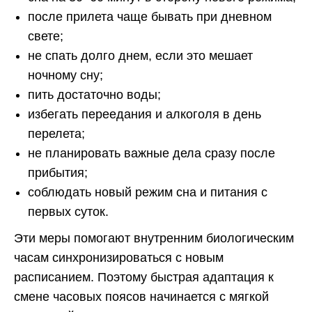
после прилета чаще бывать при дневном
свете;
не спать долго днем, если это мешает
ночному сну;
пить достаточно воды;
избегать переедания и алкоголя в день
перелета;
не планировать важные дела сразу после
прибытия;
соблюдать новый режим сна и питания с
первых суток.
Эти меры помогают внутренним биологическим
часам синхронизироваться с новым
расписанием. Поэтому быстрая адаптация к
смене часовых поясов начинается с мягкой