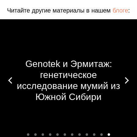
Читайте другие материалы в нашем
блоге
:
Genotek и Эрмитаж:
генетическое
исследование мумий из
Южной Сибири