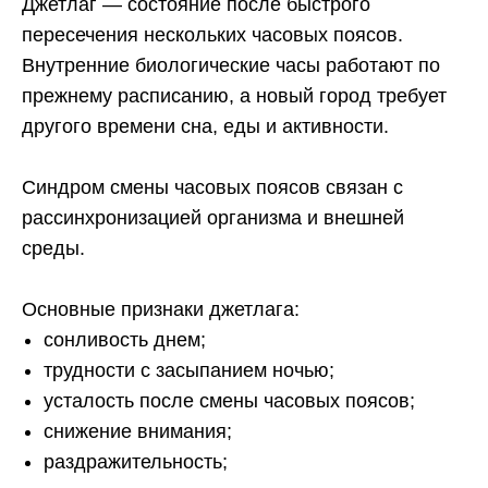
Джетлаг — состояние после быстрого
пересечения нескольких часовых поясов.
Внутренние биологические часы работают по
прежнему расписанию, а новый город требует
другого времени сна, еды и активности.
Синдром смены часовых поясов связан с
рассинхронизацией организма и внешней
среды.
Основные признаки джетлага:
сонливость днем;
трудности с засыпанием ночью;
усталость после смены часовых поясов;
снижение внимания;
раздражительность;