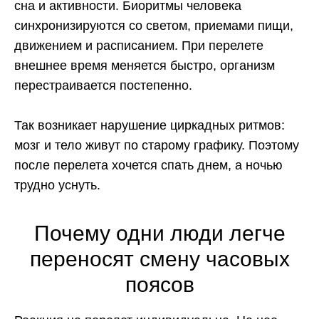
сна и активности. Биоритмы человека
синхронизируются со светом, приемами пищи,
движением и расписанием. При перелете
внешнее время меняется быстро, организм
перестраивается постепенно.
Так возникает нарушение циркадных ритмов:
мозг и тело живут по старому графику. Поэтому
после перелета хочется спать днем, а ночью
трудно уснуть.
Почему одни люди легче
переносят смену часовых
поясов