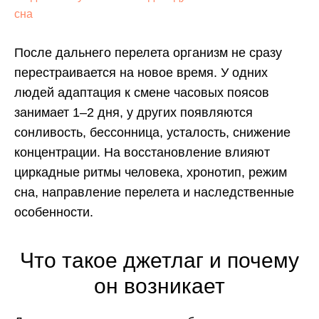
сна
После дальнего перелета организм не сразу
перестраивается на новое время. У одних
людей адаптация к смене часовых поясов
занимает 1–2 дня, у других появляются
сонливость, бессонница, усталость, снижение
концентрации. На восстановление влияют
циркадные ритмы человека, хронотип, режим
сна, направление перелета и наследственные
особенности.
Что такое джетлаг и почему
он возникает