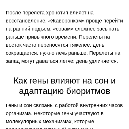
После перелета хронотип влияет на
восстановление. «Жаворонкам» проще перейти
на ранний подъем, «совам» сложнее засыпать
раньше привычного времени. Перелеты на
восток часто переносятся тяжелее: день
сокращается, нужно лечь раньше. Перелеты на
запад могут даваться легче: день удлиняется.
Как гены влияют на сон и
адаптацию биоритмов
Гены и сон связаны с работой внутренних часов
организма. Некоторые гены участвуют в
молекулярных механизмах, которые